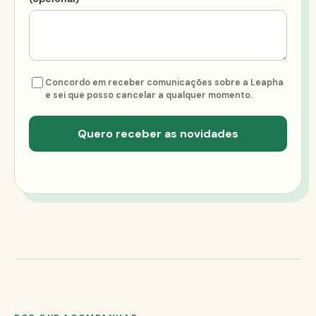
Concordo em receber comunicações sobre a Leapha
e sei que posso cancelar a qualquer momento.
Quero receber as novidades