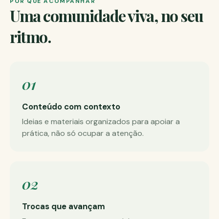
POR QUE ACOMPANHAR
Uma comunidade viva, no seu
ritmo.
01
Conteúdo com contexto
Ideias e materiais organizados para apoiar a
prática, não só ocupar a atenção.
02
Trocas que avançam